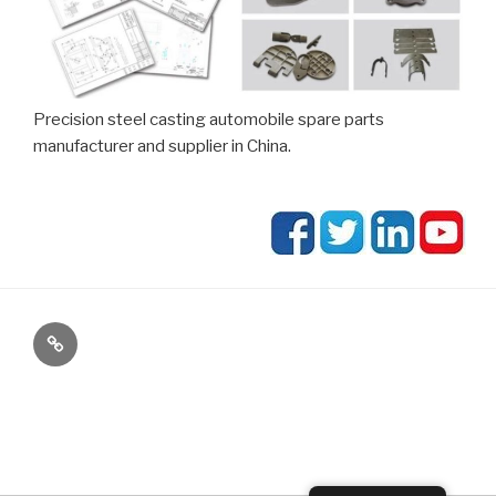
Precision steel casting automobile spare parts
manufacturer and supplier in China.
E-
Mail: