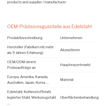
products and supplier / manufacturer
OEM-Präzisionsgussteile aus Edelstahl
Produktbeschreibung
Unternehmen
Hersteller (Fabriken mit mehr
Akzeptieren
als 9 Jahren Erfahrung)
OEM/ODM nimmt
Hauptexportmarkt
Probeaufträge an
Europa, Amerika, Kanada,
Material
Australien, Japan, Korea …
Edelstahl, Kohlenstoffstahl,
legierter Stahl, Werkzeugstahl
Oberflächenbehandlung
…