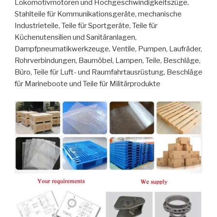
Lokomotivmotoren und Hochgeschwindigkeitszüge,
Stahlteile für Kommunikationsgeräte, mechanische
Industrieteile, Teile für Sportgeräte, Teile für
Küchenutensilien und Sanitäranlagen,
Dampfpneumatikwerkzeuge, Ventile, Pumpen, Laufräder,
Rohrverbindungen, Baumöbel, Lampen, Teile, Beschläge,
Büro, Teile für Luft- und Raumfahrtausrüstung, Beschläge
für Marineboote und Teile für Militärprodukte