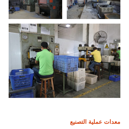
معدات عملية التصنيع