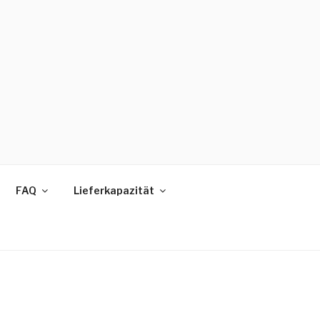
FAQ
Lieferkapazität