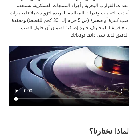
معدات القوارب البحرية وأجزاء المنتجات العسكرية. نستخدم
أحدث التقنيات وقدرات المعالجة الفريدة لتزويد عملائنا بخيارات
صب كبيرة أو صغيرة (من 5 جرام إلى 30 كجم للقطعة) ومعقدة.
ينتج فريقنا المحترف خبرة إضافية لضمان أن حلول الصب
الدقيق لدينا تلبي دائمًا توقعاتك
لماذا تختارنا؟