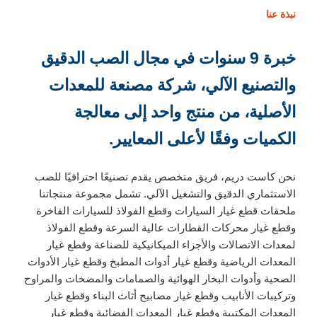
نبذة عنا
خبرة 9 سنوات في مجال الصب الدقيق
والتصنيع الآلي، شركة مصنعة للمعدات
الأصلية، من منتج واحد إلى معالجة
الكميات وفقًا لأعلى المعايير.
نحن كاست دريم، فريق متخصص يقدم تصنيعًا احترافيًا للصب
الاستثماري الدقيق والتشغيل الآلي. تشمل مجموعة منتجاتنا
ملحقات قطع غيار السيارات وقطع الفولاذ للسيارات الفاخرة
وقطع غيار محركات القطارات عالية السرعة وقطع الفولاذ
لمعدات الاتصالات والأجزاء الميكانيكية للصناعة وقطع غيار
المعدات الرياضية وقطع غيار أدوات المطبخ وقطع غيار الأدوات
الصحية وأدوات البخار الهوائية والصمامات والمضخات والمراوح
وتركيبات الأنابيب وقطع غيار مصابيح أثاث البناء وقطع غيار
المعدات المكتبية وقطع غيار المعدات الفضائية وقطع غيار