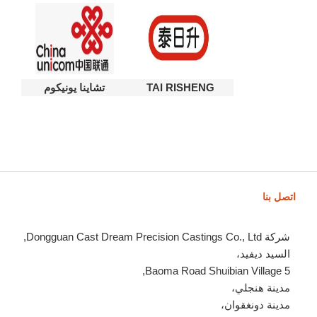
TAI RISHENG
تشاينا يونيكوم
اتصل بنا
شركة Dongguan Cast Dream Precision Castings Co., Ltd,
السيد ديفيد،
5 Baoma Road Shuibian Village,
مدينة هنجلي،
مدينة دونغقوان،