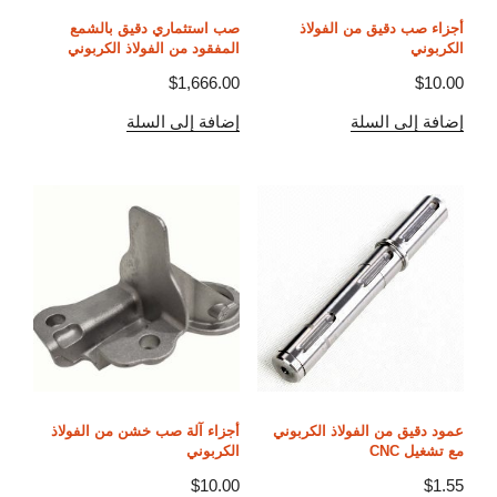
أجزاء صب دقيق من الفولاذ
صب استثماري دقيق بالشمع
الكربوني
المفقود من الفولاذ الكربوني
$
1,666.00
$
10.00
إضافة إلى السلة
إضافة إلى السلة
عمود دقيق من الفولاذ الكربوني
أجزاء آلة صب خشن من الفولاذ
مع تشغيل CNC
الكربوني
$
10.00
$
1.55