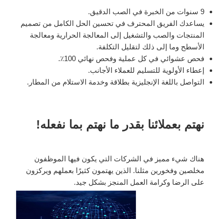
9 سنوات من الخبرة في الصب الدقيق.
يساعدك الفريق المحترف في تحسين الحل الكامل من تصميم
المنتجات والصب والتشغيل إلى المعالجة الحرارية ومعالجة
الأسطح وما إلى ذلك لتقليل التكلفة.
فحص عشوائي في كل عملية وفحص نهائي 100٪.
إعطاء الأولوية للتسليم للعملاء الأجانب.
التواصل باللغة الإنجليزية بطلاقة وخدمة الاستلام من المطار.
نهتم بعملائنا بقدر ما نهتم بما نفعله!
هناك شيء مميز في الشركات التي يكون فيها الموظفون
مخلصين وفخورين مثلنا. الذين يهتمون كثيرًا بعملهم ويركزون
على الرضا وكرامة العمل المنجز بشكل جيد.