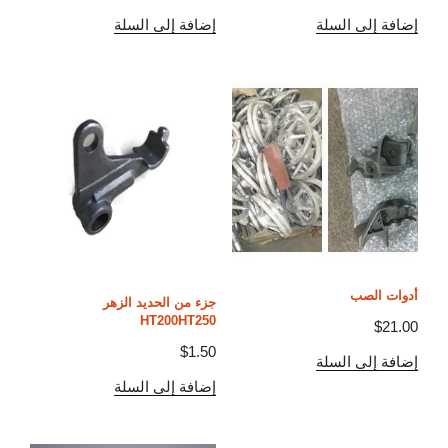
إضافة إلى السلة
إضافة إلى السلة
أدوات الصب
جزء من الحديد الزهر
HT200HT250
$
21.00
$
1.50
إضافة إلى السلة
إضافة إلى السلة