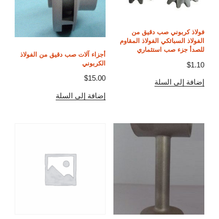
فولاذ كربوني صب دقيق من
الفولاذ السبائكي الفولاذ المقاوم
للصدأ جزء صب استثماري
أجزاء آلات صب دقيق من الفولاذ
الكربوني
$
1.10
$
15.00
إضافة إلى السلة
إضافة إلى السلة