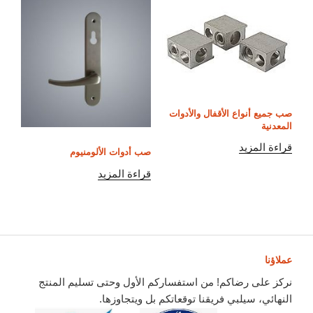
صب جميع أنواع الأقفال والأدوات
المعدنية
قراءة المزيد
صب أدوات الألومنيوم
قراءة المزيد
عملاؤنا
نركز على رضاكم! من استفساركم الأول وحتى تسليم المنتج
النهائي، سيلبي فريقنا توقعاتكم بل ويتجاوزها.