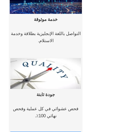
خدمة موثوقة
التواصل باللغة الإنجليزية بطلاقة وخدمة
الاستلام.
جودة ثابتة
فحص عشوائي في كل عملية وفحص
نهائي 100٪.