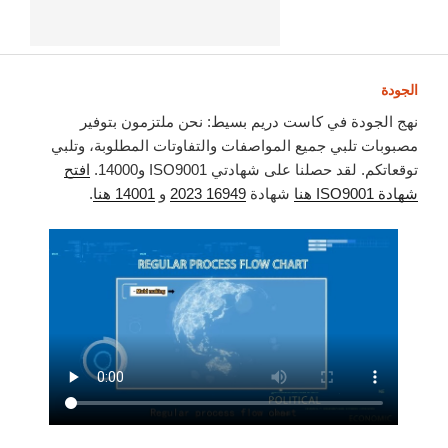
الجودة
نهج الجودة في كاست دريم بسيط: نحن ملتزمون بتوفير
مصبوبات تلبي جميع المواصفات والتفاوتات المطلوبة، وتلبي
توقعاتكم. لقد حصلنا على شهادتي ISO9001 و14000.
افتح
شهادة ISO9001 هنا
شهادة
16949 2023
و
14001 هنا
.