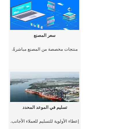
سعر المصنع
منتجات مخصصة من المصنع مباشرةً.
تسليم في الموعد المحدد
إعطاء الأولوية للتسليم للعملاء الأجانب.