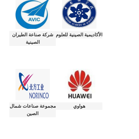
الأكاديمية الصينية للعلوم
شركة صناعة الطيران
الصينية
هواوي
مجموعة صناعات شمال
الصين