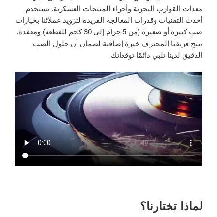
معدات القوارب البحرية وأجزاء المنتجات العسكرية. نستخدم
أحدث التقنيات وقدرات المعالجة الفريدة لتزويد عملائنا بخيارات
صب كبيرة أو صغيرة (من 5 جرام إلى 30 كجم للقطعة) ومعقدة.
ينتج فريقنا المحترف خبرة إضافية لضمان أن حلول الصب
الدقيق لدينا تلبي دائمًا توقعاتك
لماذا تختارنا؟