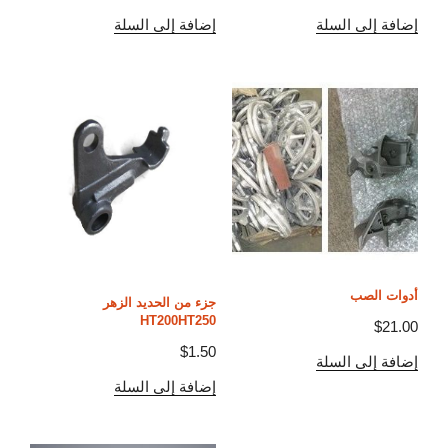
إضافة إلى السلة
إضافة إلى السلة
أدوات الصب
جزء من الحديد الزهر
HT200HT250
$
21.00
$
1.50
إضافة إلى السلة
إضافة إلى السلة