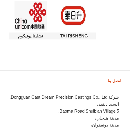
TAI RISHENG
تشاينا يونيكوم
اتصل بنا
شركة Dongguan Cast Dream Precision Castings Co., Ltd,
السيد ديفيد،
5 Baoma Road Shuibian Village,
مدينة هنجلي،
مدينة دونغقوان،