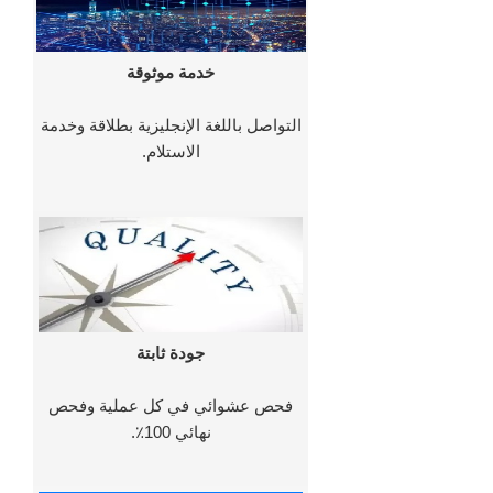
خدمة موثوقة
التواصل باللغة الإنجليزية بطلاقة وخدمة
الاستلام.
جودة ثابتة
فحص عشوائي في كل عملية وفحص
نهائي 100٪.