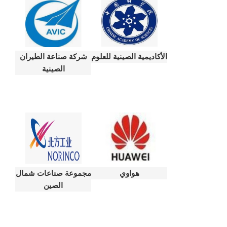
الأكاديمية الصينية للعلوم
شركة صناعة الطيران
الصينية
هواوي
مجموعة صناعات شمال
الصين