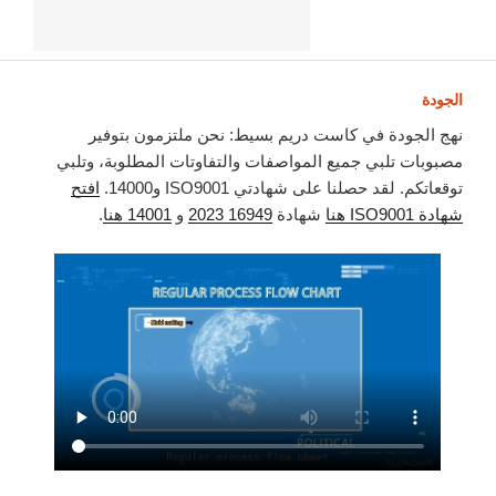
الجودة
نهج الجودة في كاست دريم بسيط: نحن ملتزمون بتوفير
مصبوبات تلبي جميع المواصفات والتفاوتات المطلوبة، وتلبي
توقعاتكم. لقد حصلنا على شهادتي ISO9001 و14000.
افتح
شهادة ISO9001 هنا
شهادة
16949 2023
و
14001 هنا
.