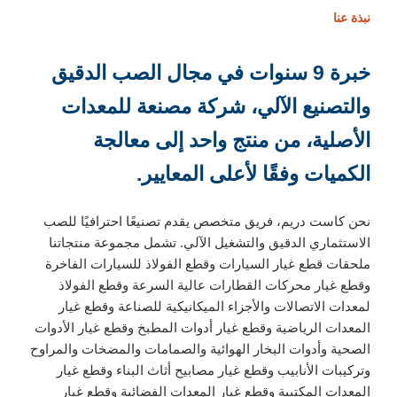
نبذة عنا
خبرة 9 سنوات في مجال الصب الدقيق
والتصنيع الآلي، شركة مصنعة للمعدات
الأصلية، من منتج واحد إلى معالجة
الكميات وفقًا لأعلى المعايير.
نحن كاست دريم، فريق متخصص يقدم تصنيعًا احترافيًا للصب
الاستثماري الدقيق والتشغيل الآلي. تشمل مجموعة منتجاتنا
ملحقات قطع غيار السيارات وقطع الفولاذ للسيارات الفاخرة
وقطع غيار محركات القطارات عالية السرعة وقطع الفولاذ
لمعدات الاتصالات والأجزاء الميكانيكية للصناعة وقطع غيار
المعدات الرياضية وقطع غيار أدوات المطبخ وقطع غيار الأدوات
الصحية وأدوات البخار الهوائية والصمامات والمضخات والمراوح
وتركيبات الأنابيب وقطع غيار مصابيح أثاث البناء وقطع غيار
المعدات المكتبية وقطع غيار المعدات الفضائية وقطع غيار