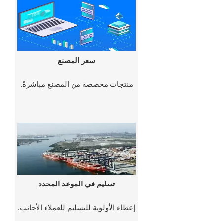
سعر المصنع
منتجات مخصصة من المصنع مباشرةً.
تسليم في الموعد المحدد
إعطاء الأولوية للتسليم للعملاء الأجانب.