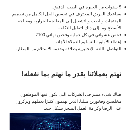
9 سنوات من الخبرة في الصب الدقيق.
يساعدك الفريق المحترف في تحسين الحل الكامل من تصميم
المنتجات والصب والتشغيل إلى المعالجة الحرارية ومعالجة
الأسطح وما إلى ذلك لتقليل التكلفة.
فحص عشوائي في كل عملية وفحص نهائي 100٪.
إعطاء الأولوية للتسليم للعملاء الأجانب.
التواصل باللغة الإنجليزية بطلاقة وخدمة الاستلام من المطار.
نهتم بعملائنا بقدر ما نهتم بما نفعله!
هناك شيء مميز في الشركات التي يكون فيها الموظفون
مخلصين وفخورين مثلنا. الذين يهتمون كثيرًا بعملهم ويركزون
على الرضا وكرامة العمل المنجز بشكل جيد.