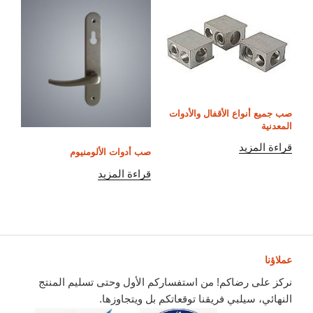
صب جميع أنواع الأقفال والأدوات
المعدنية
قراءة المزيد
صب أدوات الألومنيوم
قراءة المزيد
عملاؤنا
نركز على رضاكم! من استفساركم الأول وحتى تسليم المنتج
النهائي، سيلبي فريقنا توقعاتكم بل ويتجاوزها.