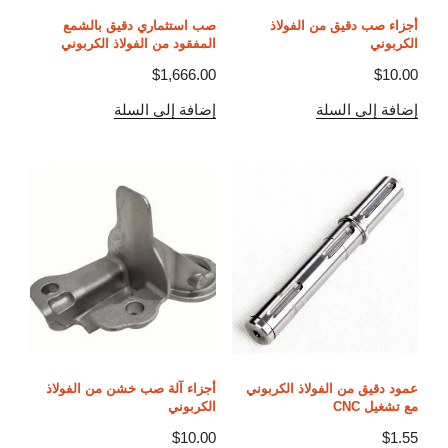
أجزاء صب دقيق من الفولاذ
صب استثماري دقيق بالشمع
الكربوني
المفقود من الفولاذ الكربوني
$
1,666.00
$
10.00
إضافة إلى السلة
إضافة إلى السلة
عمود دقيق من الفولاذ الكربوني
أجزاء آلة صب خشن من الفولاذ
مع تشغيل CNC
الكربوني
$
10.00
$
1.55