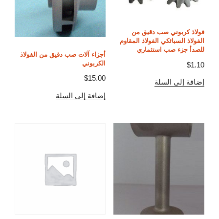
فولاذ كربوني صب دقيق من
الفولاذ السبائكي الفولاذ المقاوم
للصدأ جزء صب استثماري
أجزاء آلات صب دقيق من الفولاذ
الكربوني
$
1.10
$
15.00
إضافة إلى السلة
إضافة إلى السلة