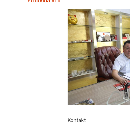
Firmenprofil
Kontakt