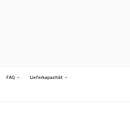
FAQ
Lieferkapazität