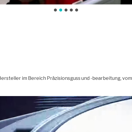
ersteller im Bereich Präzisionsguss und -bearbeitung, vom