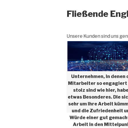
Fließende Eng
Unsere Kunden sind uns gen
Unternehmen, in denen 
Mitarbeiter so engagiert
stolz sind wie hier, hab
etwas Besonderes. Die sic
sehr um ihre Arbeit küm
und die Zufriedenheit 
Würde einer gut gemach
Arbeit in den Mittelpun