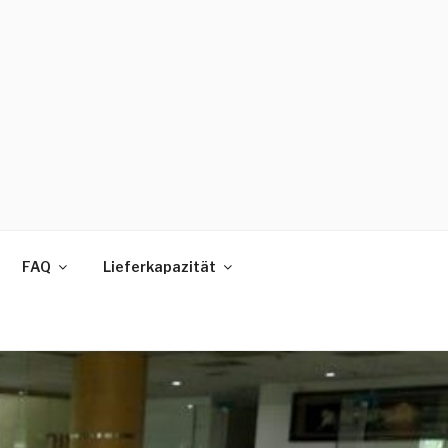
FAQ
Lieferkapazität