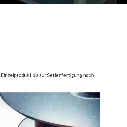
 Einzelprodukt bis zur Serienfertigung nach