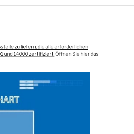
teile zu liefern, die alle erforderlichen
 und 14000 zertifiziert.
Öffnen Sie hier das