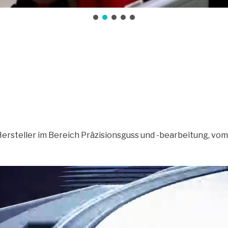
ersteller im Bereich Präzisionsguss und -bearbeitung, vom