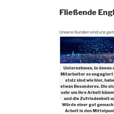
Fließende Eng
Unsere Kunden sind uns gen
Unternehmen, in denen 
Mitarbeiter so engagiert
stolz sind wie hier, hab
etwas Besonderes. Die sic
sehr um ihre Arbeit küm
und die Zufriedenheit 
Würde einer gut gemach
Arbeit in den Mittelpun