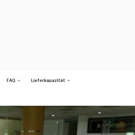
FAQ
Lieferkapazität