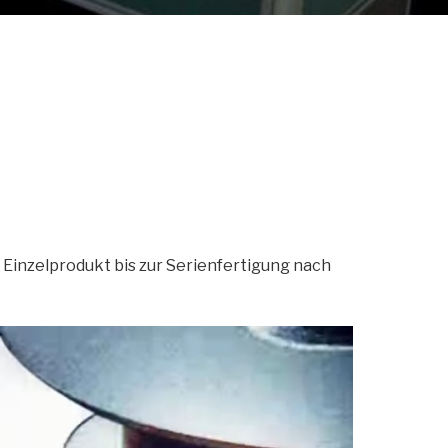
 Einzelprodukt bis zur Serienfertigung nach