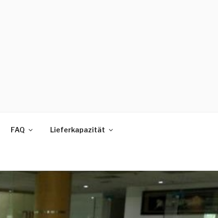
FAQ
Lieferkapazität