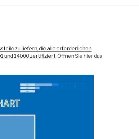
teile zu liefern, die alle erforderlichen
 und 14000 zertifiziert.
Öffnen Sie hier das