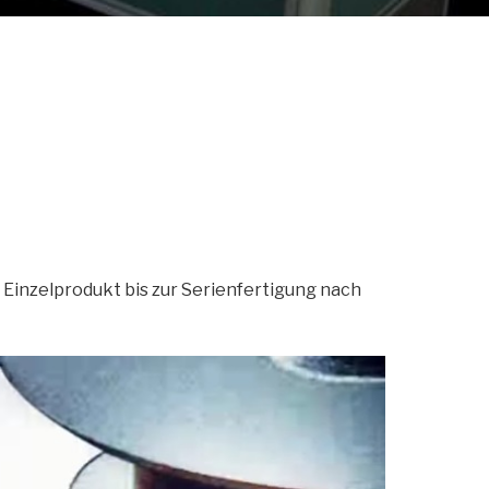
 Einzelprodukt bis zur Serienfertigung nach