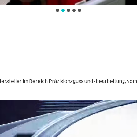
ersteller im Bereich Präzisionsguss und -bearbeitung, vom