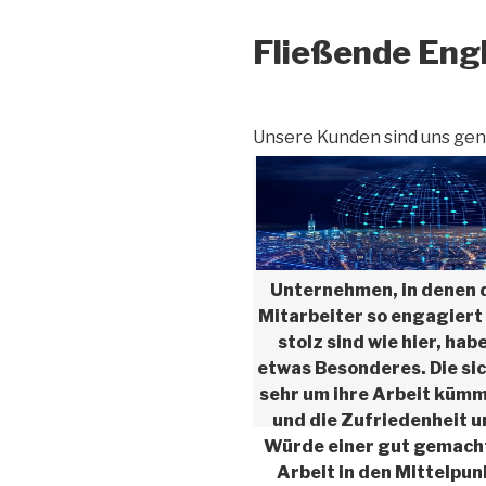
Fließende Eng
Unsere Kunden sind uns gen
Unternehmen, in denen 
Mitarbeiter so engagiert
stolz sind wie hier, hab
etwas Besonderes. Die sic
sehr um ihre Arbeit küm
und die Zufriedenheit 
Würde einer gut gemach
Arbeit in den Mittelpun