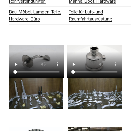
Rohrverbindungen
Marine, Boot, Hardware
Bau, Möbel, Lampen, Teile,
Teile für Luft- und
Hardware, Büro
Raumfahrtausrüstung