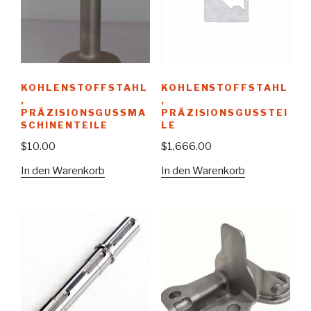
KOHLENSTOFFSTAHL
KOHLENSTOFFSTAHL
,
,
PRÄZISIONSGUSSMA
PRÄZISIONSGUSSTEI
SCHINENTEILE
LE
$
10.00
$
1,666.00
In den Warenkorb
In den Warenkorb