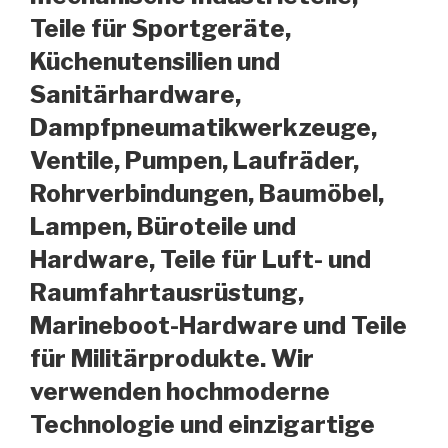
Teile für Sportgeräte,
Küchenutensilien und
Sanitärhardware,
Dampfpneumatikwerkzeuge,
Ventile, Pumpen, Laufräder,
Rohrverbindungen, Baumöbel,
Lampen, Büroteile und
Hardware, Teile für Luft- und
Raumfahrtausrüstung,
Marineboot-Hardware und Teile
für Militärprodukte. Wir
verwenden hochmoderne
Technologie und einzigartige