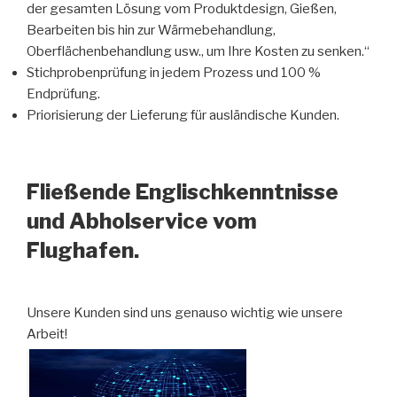
der gesamten Lösung vom Produktdesign, Gießen,
Bearbeiten bis hin zur Wärmebehandlung,
Oberflächenbehandlung usw., um Ihre Kosten zu senken.“
Stichprobenprüfung in jedem Prozess und 100 %
Endprüfung.
Priorisierung der Lieferung für ausländische Kunden.
Fließende Englischkenntnisse
und Abholservice vom
Flughafen.
Unsere Kunden sind uns genauso wichtig wie unsere
Arbeit!