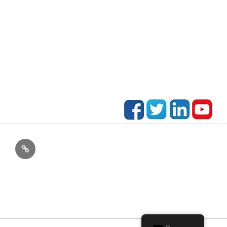
E-
Mail: