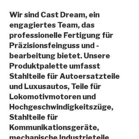
Wir sind Cast Dream, ein
engagiertes Team, das
professionelle Fertigung für
Präzisionsfeinguss und -
bearbeitung bietet. Unsere
Produktpalette umfasst
Stahlteile für Autoersatzteile
und Luxusautos, Teile für
Lokomotivmotoren und
Hochgeschwindigkeitszüge,
Stahlteile für
Kommunikationsgeräte,
mechanische Industrieteile,