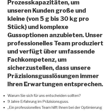
Prozesskapazitäten, um
unseren Kunden große und
kleine (von 5 g bis 30 kg pro
Stück) und komplexe
Gussoptionen anzubieten. Unser
professionelles Team produziert
und verfügt über umfassende
Fachkompetenz, um
sicherzustellen, dass unsere
Präzisionsgusslösungen immer
Ihren Erwartungen entsprechen.
Warum Sie sich für uns entscheiden sollten?
9 Jahre Erfahrung im Präzisionsguss.
„Ein professionelles Team hilft Ihnen bei der Optimierung