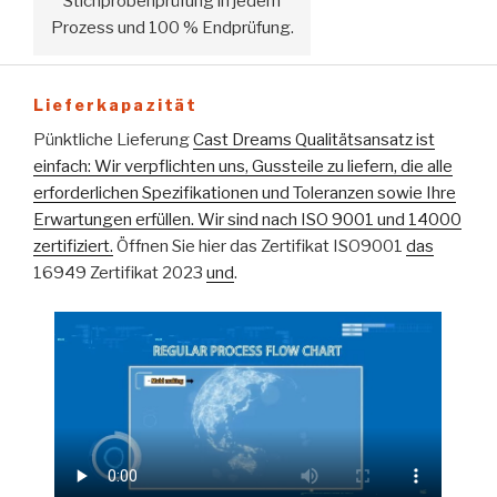
Stichprobenprüfung in jedem
Prozess und 100 % Endprüfung.
Lieferkapazität
Pünktliche Lieferung
Cast Dreams Qualitätsansatz ist
einfach: Wir verpflichten uns, Gussteile zu liefern, die alle
erforderlichen Spezifikationen und Toleranzen sowie Ihre
Erwartungen erfüllen. Wir sind nach ISO 9001 und 14000
zertifiziert.
Öffnen Sie hier das Zertifikat ISO9001
das
16949 Zertifikat 2023
und
.