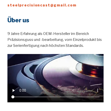
steelprecisioncast@gmail.com
Über us
9 Jahre Erfahrung als OEM-Hersteller im Bereich
Präzisionsguss und -bearbeitung, vom Einzelprodukt bis
zur Serienfertigung nach höchsten Standards.