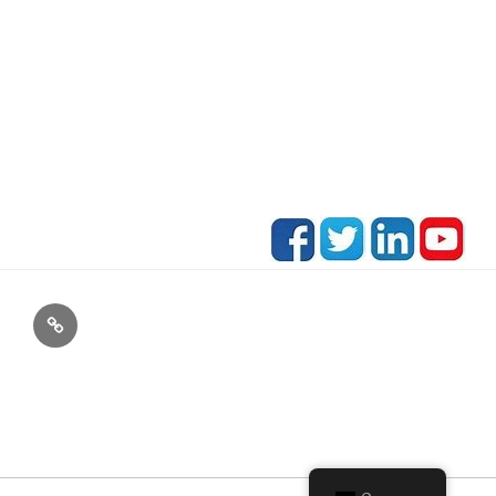
E-
Mail: