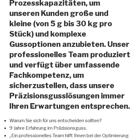
Prozesskapazitäten, um
unseren Kunden große und
kleine (von 5 g bis 30 kg pro
Stück) und komplexe
Gussoptionen anzubieten. Unser
professionelles Team produziert
und verfügt über umfassende
Fachkompetenz, um
sicherzustellen, dass unsere
Präzisionsgusslösungen immer
Ihren Erwartungen entsprechen.
Warum Sie sich für uns entscheiden sollten?
9 Jahre Erfahrung im Präzisionsguss.
„Ein professionelles Team hilft Ihnen bei der Optimierung