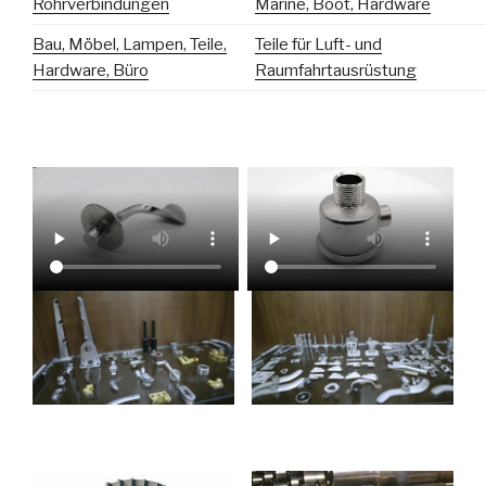
Rohrverbindungen
Marine, Boot, Hardware
Bau, Möbel, Lampen, Teile,
Teile für Luft- und
Hardware, Büro
Raumfahrtausrüstung