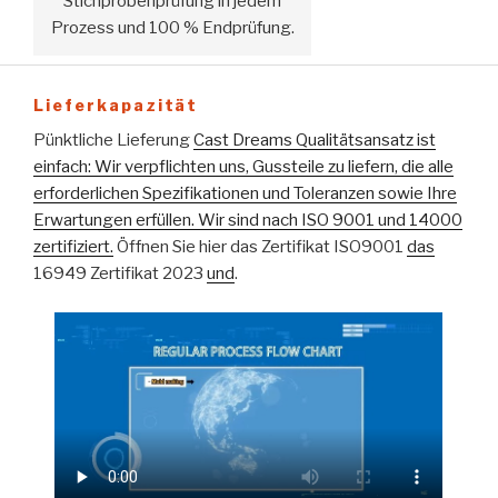
Stichprobenprüfung in jedem
Prozess und 100 % Endprüfung.
Lieferkapazität
Pünktliche Lieferung
Cast Dreams Qualitätsansatz ist
einfach: Wir verpflichten uns, Gussteile zu liefern, die alle
erforderlichen Spezifikationen und Toleranzen sowie Ihre
Erwartungen erfüllen. Wir sind nach ISO 9001 und 14000
zertifiziert.
Öffnen Sie hier das Zertifikat ISO9001
das
16949 Zertifikat 2023
und
.