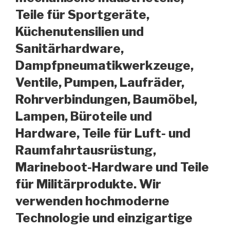
Teile für Sportgeräte,
Küchenutensilien und
Sanitärhardware,
Dampfpneumatikwerkzeuge,
Ventile, Pumpen, Laufräder,
Rohrverbindungen, Baumöbel,
Lampen, Büroteile und
Hardware, Teile für Luft- und
Raumfahrtausrüstung,
Marineboot-Hardware und Teile
für Militärprodukte. Wir
verwenden hochmoderne
Technologie und einzigartige