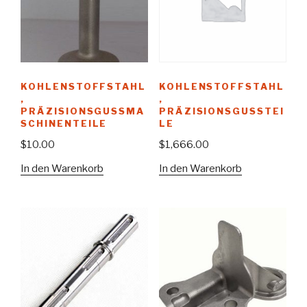
KOHLENSTOFFSTAHL
KOHLENSTOFFSTAHL
,
,
PRÄZISIONSGUSSMA
PRÄZISIONSGUSSTEI
SCHINENTEILE
LE
$
10.00
$
1,666.00
In den Warenkorb
In den Warenkorb