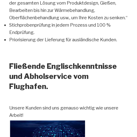
der gesamten Lösung vom Produktdesign, Gießen,
Bearbeiten bis hin zur Wärmebehandlung,
Oberflächenbehandlung usw., um Ihre Kosten zu senken.“
Stichprobenprüfung in jedem Prozess und 100 %
Endprüfung.
Priorisierung der Lieferung für ausländische Kunden.
Fließende Englischkenntnisse
und Abholservice vom
Flughafen.
Unsere Kunden sind uns genauso wichtig wie unsere
Arbeit!