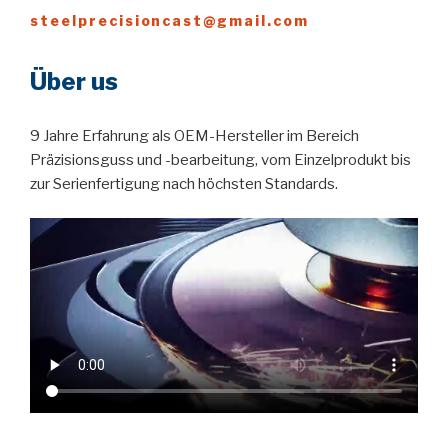
steelprecisioncast@gmail.com
Über us
9 Jahre Erfahrung als OEM-Hersteller im Bereich
Präzisionsguss und -bearbeitung, vom Einzelprodukt bis
zur Serienfertigung nach höchsten Standards.