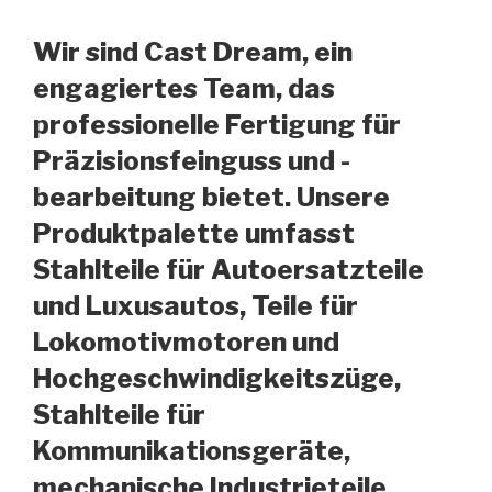
Wir sind Cast Dream, ein
engagiertes Team, das
professionelle Fertigung für
Präzisionsfeinguss und -
bearbeitung bietet. Unsere
Produktpalette umfasst
Stahlteile für Autoersatzteile
und Luxusautos, Teile für
Lokomotivmotoren und
Hochgeschwindigkeitszüge,
Stahlteile für
Kommunikationsgeräte,
mechanische Industrieteile,