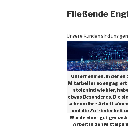
Fließende Eng
Unsere Kunden sind uns gen
Unternehmen, in denen 
Mitarbeiter so engagiert
stolz sind wie hier, hab
etwas Besonderes. Die sic
sehr um ihre Arbeit küm
und die Zufriedenheit 
Würde einer gut gemach
Arbeit in den Mittelpun