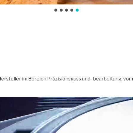
ersteller im Bereich Präzisionsguss und -bearbeitung, vom