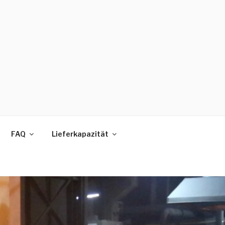
FAQ
Lieferkapazität