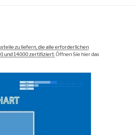
teile zu liefern, die alle erforderlichen
 und 14000 zertifiziert.
Öffnen Sie hier das