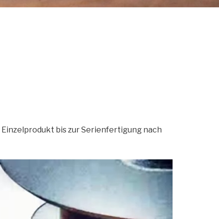
 Einzelprodukt bis zur Serienfertigung nach